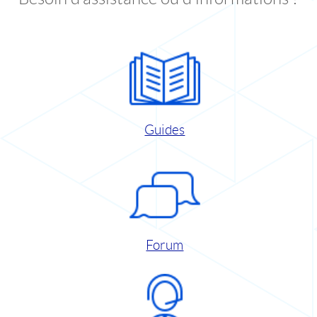
Guides
Forum